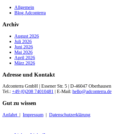
Allgemein
Blog Adconterra
Archiv
August 2026
Juli 2026
Juni 2026
Mai 2026
April 2026
März 2026
Adresse und Kontakt
Adconterra GmbH | Essener Str. 5 | D-46047 Oberhausen
Tel.:
+49 (0)208 74010481
| E-Mail:
hello@adconterra.de
Gut zu wissen
Anfahrt
|
Impressum
|
Datenschutzerklärung