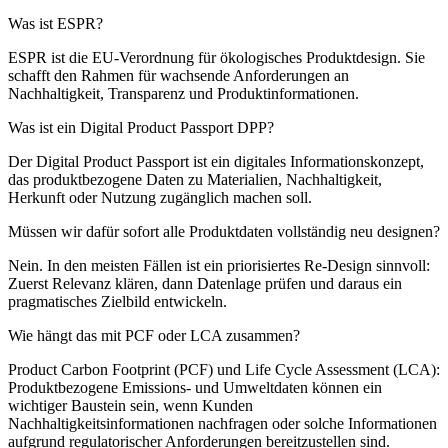
Was ist ESPR?
ESPR ist die EU-Verordnung für ökologisches Produktdesign. Sie
schafft den Rahmen für wachsende Anforderungen an
Nachhaltigkeit, Transparenz und Produktinformationen.
Was ist ein Digital Product Passport DPP?
Der Digital Product Passport ist ein digitales Informationskonzept,
das produktbezogene Daten zu Materialien, Nachhaltigkeit,
Herkunft oder Nutzung zugänglich machen soll.
Müssen wir dafür sofort alle Produktdaten vollständig neu designen?
Nein. In den meisten Fällen ist ein priorisiertes Re-Design sinnvoll:
Zuerst Relevanz klären, dann Datenlage prüfen und daraus ein
pragmatisches Zielbild entwickeln.
Wie hängt das mit PCF oder LCA zusammen?
Product Carbon Footprint (PCF) und Life Cycle Assessment (LCA):
Produktbezogene Emissions- und Umweltdaten können ein
wichtiger Baustein sein, wenn Kunden
Nachhaltigkeitsinformationen nachfragen oder solche Informationen
aufgrund regulatorischer Anforderungen bereitzustellen sind.