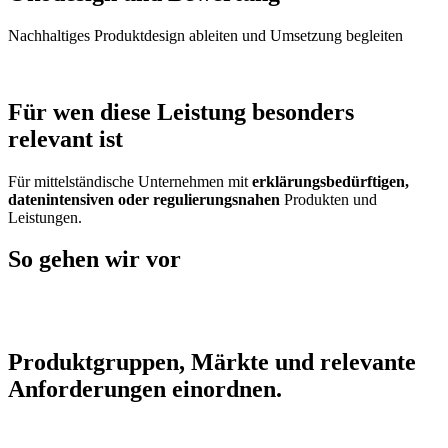
Nachhaltiges Produktdesign ableiten und Umsetzung begleiten
Für wen diese Leistung besonders
relevant ist
Für mittelständische Unternehmen mit
erklärungsbedürftigen,
datenintensiven oder regulierungsnahen
Produkten und
Leistungen.
So gehen wir vor
Produktgruppen, Märkte und relevante
Anforderungen einordnen.