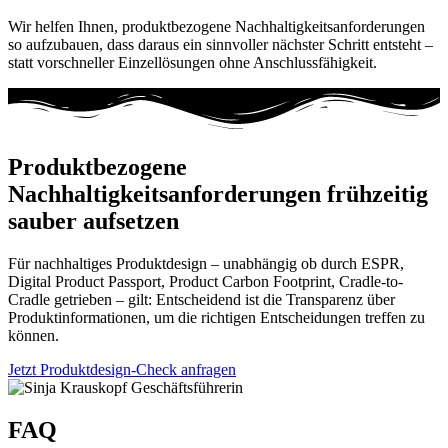
Wir helfen Ihnen, produktbezogene Nachhaltigkeitsanforderungen
so aufzubauen, dass daraus ein sinnvoller nächster Schritt entsteht –
statt vorschneller Einzellösungen ohne Anschlussfähigkeit.
Produktbezogene
Nachhaltigkeitsanforderungen frühzeitig
sauber aufsetzen
Für nachhaltiges Produktdesign – unabhängig ob durch ESPR,
Digital Product Passport, Product Carbon Footprint, Cradle-to-
Cradle getrieben – gilt: Entscheidend ist die Transparenz über
Produktinformationen, um die richtigen Entscheidungen treffen zu
können.
Jetzt Produktdesign-Check anfragen
FAQ