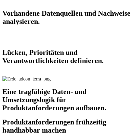
Vorhandene Datenquellen und Nachweise
analysieren.
Lücken, Prioritäten und
Verantwortlichkeiten definieren.
Eine tragfähige Daten- und
Umsetzungslogik für
Produktanforderungen aufbauen.
Produktanforderungen frühzeitig
handhabbar machen